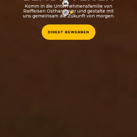
Komm in die Unternehmensfamilie von
Raiffeisen Osthannover und gestalte mit
uns gemeinsam die Zukunft von morgen.
DIREKT BEWERBEN