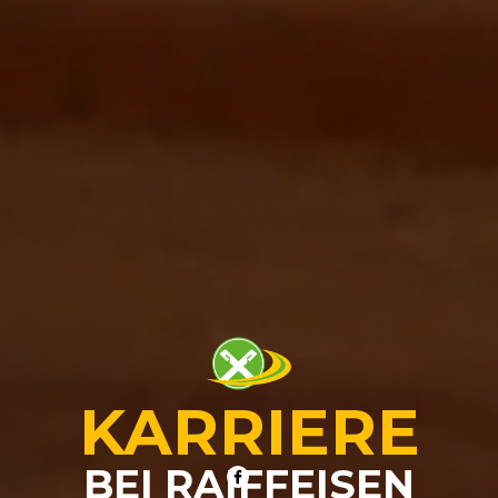
KARRIERE
BEI RAIFFEISEN